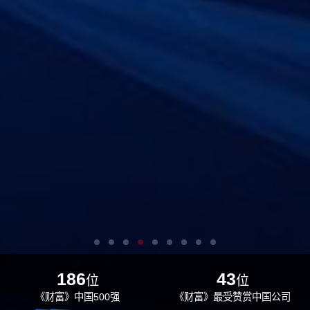
186
43
位
位
《财富》中国500强
《财富》最受赞赏中国公司