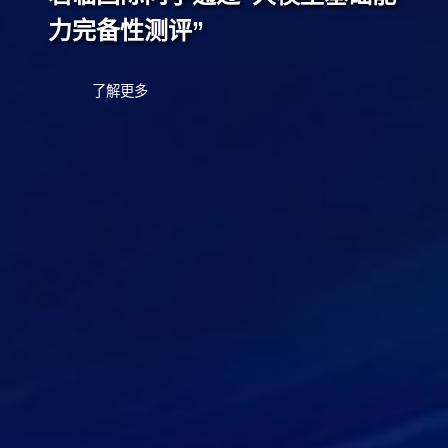
力完备性测评”
了解更多