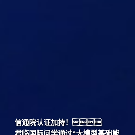
信通院认证加持！
君临国际问学通过“大模型基础能