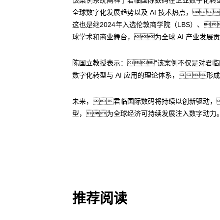
全球数字化发展趋势以及 AI 技术热点，
这也是继2024年入选伦敦商学院（LBS）、
球学术和商业舞台，为全球 AI 产业发
陈国立教授表示：“该案例不仅是对君
数字化转型与 AI 应用的理论体系，形成
未来，君临国际数码将持续以创新驱动，
型，为全球经济可持续发展注入数字动力
推荐阅读