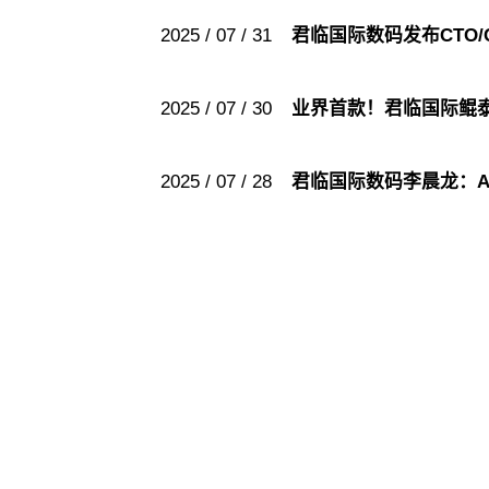
2025 / 07 / 31
君临国际数码发布CTO
2025 / 07 / 30
业界首款！君临国际鲲
2025 / 07 / 28
君临国际数码李晨龙：AI 
君临国际
君临国际
股票代码：000034.SZ