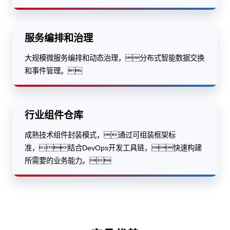
服务编排和治理
大规模微服务编排和动态治理，分布式智能数据交换
和事件管理。
行业组件仓库
成熟技术组件封装模式，通过可组装框架标
准，结合DevOps开发工具链，快速构建
所需要的业务能力。