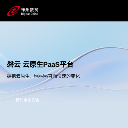
磐云 云原生PaaS平台
拥抱云原生，直面快速的变化
预约专家咨询