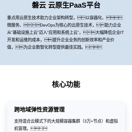
磐云 云原生PaaS平台
重点用云原生技术助力企业架构转型，以容器化、
微服务、DevOps为核心的云原生技术，助力企业
从“基础设施上云”迈入“应用和系统上云”，大幅降低企业IT
开发和运维的成本，提升企业业务的创新效率和产业价
值，为企业数智化转型提供最佳实践。
核心功能
跨地域弹性资源管理
支持混合云模式下的大规模容器集群（3万+节点）和虚拟
机管理。