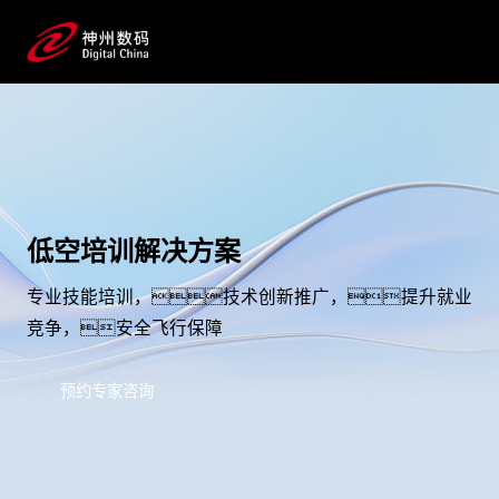
低空培训解决方案
专业技能培训，技术创新推广，提升就业
竞争，安全飞行保障
预约专家咨询