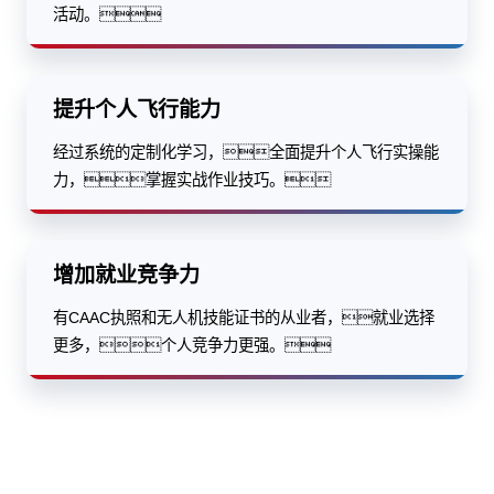
活动。
提升个人飞行能力
经过系统的定制化学习，全面提升个人飞行实操能
力，掌握实战作业技巧。
增加就业竞争力
有CAAC执照和无人机技能证书的从业者，就业选择
更多，个人竞争力更强。