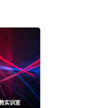
职教实训室