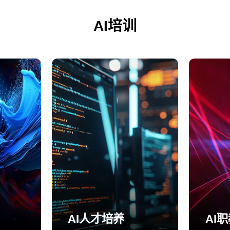
AI培训
AI人才培养
AI