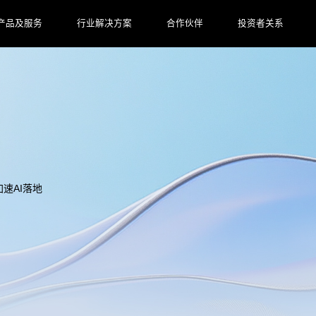
产品及服务
行业解决方案
合作伙伴
投资者关系
速AI落地