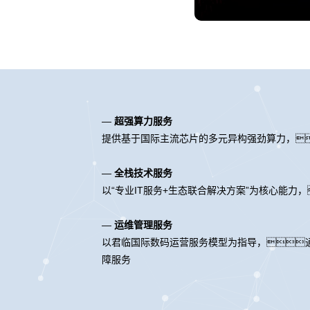
—
超强算力服务
提供基于国际主流芯片的多元异构强劲算力，
—
全栈技术服务
以“专业IT服务+生态联合解决方案”为核心能
—
运维管理服务
以君临国际数码运营服务模型为指导，
障服务