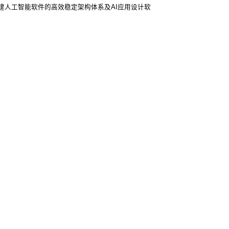
建人工智能软件的高效稳定架构体系及AI应用设计软