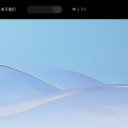
关于我们
中
EN