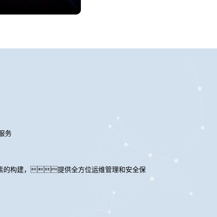
服务
素的构建，提供全方位运维管理和安全保