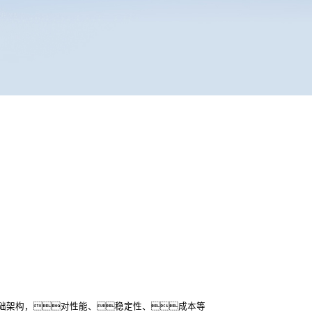
础架构，对性能、稳定性、成本等