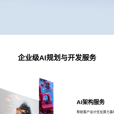
企业级AI规划与开发服务
AI架构服务
帮助客户设计优化算力基