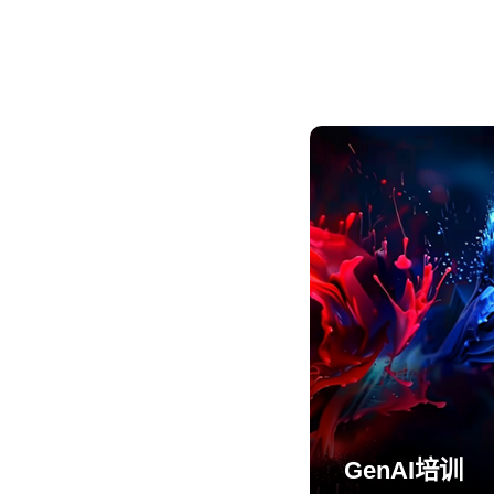
GenAI培训