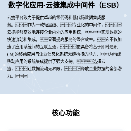
数字化应用-云捷集成中间件（ESB）
云捷平台致力于提供卓越的零代码和低代码数据集成服
务。作为一款轻量级、专业化的中间件，
云捷能够高效地连接企业内外的应用系统，实现数据的
快速流动和集成，显著提高服务的整合效率。它不仅加
速了应用系统间的互联互通，更具备将基于即时通讯
(IM)的移动应用与企业信息化系统无缝桥接的能力，为构建
移动应用的系统集成提供了强大支持。选择云
捷，让数据流动无界限，释放企业数据的全部潜
力。
核心功能