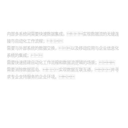
适用场景
内部多系统间需要快速数据集成，实现数据流的无缝连
接与自动化工作流程；
需要与外部系统的数据交换，以及移动应用与企业信息化
系统的集成；
需要快速搭建自动化工作流程和数据流逻辑的场景；
需要消除数据孤岛、实现数据互联互通，并寻
求专业支持服务的企业环境。
股票代码：000034.SZ