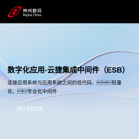
数字化应用-云捷集成中间件（ESB）
连接应用系统与应用系统之间的低代码、轻量
化、专业化中间件
预约专家咨询