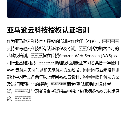
亚马逊云科技授权认证培训
作为亚马逊云科技官方授权的培训合作伙伴（ATP），
支持亚马逊云科技所有认证课程及考试。包括为期六个月的
基础级培训，旨在传授Amazon Web Services (AWS) 云
和行业基础知识；助理级培训能让学习者具备一年使用
AWS云解决实际问题和实施解决方案经验；专业级培训则
能让学习者具备两年以上使用AWS云设计、操作解决方案
及进行问题排查的经验；而专项培训则针对具体考
试，让学习者具备考试指南中指定专项领域AWS云技术经
验。