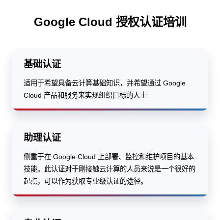
Google Cloud 授权认证培训
基础认证
适用于希望具备云计算基础知识，并希望通过 Google
Cloud 产品和服务来实现组织目标的人士
助理认证
侧重于在 Google Cloud 上部署、监控和维护项目的基本
技能。此认证对于刚接触云计算的人员来说是一个很好的
起点，可以作为获取专业级认证的途径。