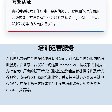
专业认证
囊括关键技术工作职能，会评估设计、实施和管理方面的
高级技能。推荐具有行业经验并熟悉 Google Cloud 产品
和解决方案的人员获取认证。
培训运营服务
君临国际数码在全国多区域设有分公司，可承接全国范围内的培
训服务；在北京、武汉和上海运营Pearson VUE授权考试中心，
支持各大IT厂商的线下考试；通过企业淘宝店铺提供培训及考试
券服务，支持各大厂商的培训业务，并支持考试券购买及考试中
心预约；在多个第三方媒体平台上发布培训课程，如哔哩哔哩、
CSDN、抖音等。