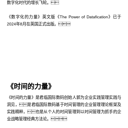
数字化时代的增长飞轮。
《数字化的力量》英文版《The Power of Datafication》已于
2024年8月在英国正式出版。
购买中文版
购买英文版
《时间的力量》
《时间的力量》是君临国际数码创始人郭为企业实践管理实践与
洞见，是君临国际数码基于时间管理的企业管理理论框架及
实践精粹，也是从个人的时间管理到以时间管理为抓手的企
业战略管理经典方法论。