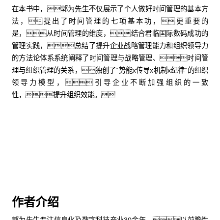
在本书中，郭为先生不仅展示了个人做好时间管理的基本方
法，提出了时间管理的七项基本功，更重要的
是，从时间管理的维度，结合君临国际数码成功的
管理实践，总结了提升企业战略管理能力和组织领导力
的方法论体系系统阐释了时间管理与战略管理、时间管
理与组织管理的关系，独创了“势能x传导x机制x纪律”的组织
领导力模型，引导企业不断加强组织的一致
性，提升组织效能。
购买中文版
购买英文版
作者介绍