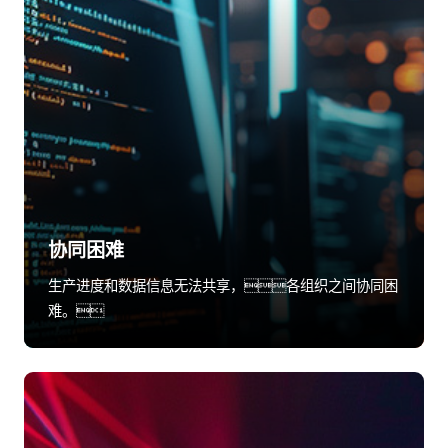
协同困难
生产进度和数据信息无法共享，各组织之间协同困
难。