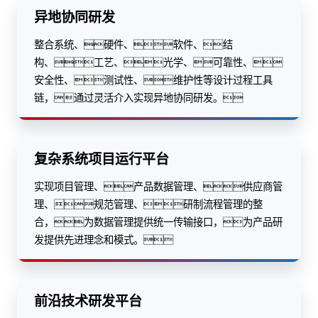
异地协同研发
整合系统、硬件、软件、结
构、工艺、光学、可靠性、
安全性、测试性、维护性等设计过程工具
链，通过灵活介入实现异地协同研发。
复杂系统项目运行平台
实现项目管理、产品数据管理、供应商管
理、规范管理、研制流程管理的整
合，为数据管理提供统一传输接口，为产品研
发提供先进理念和模式。
前沿技术研发平台