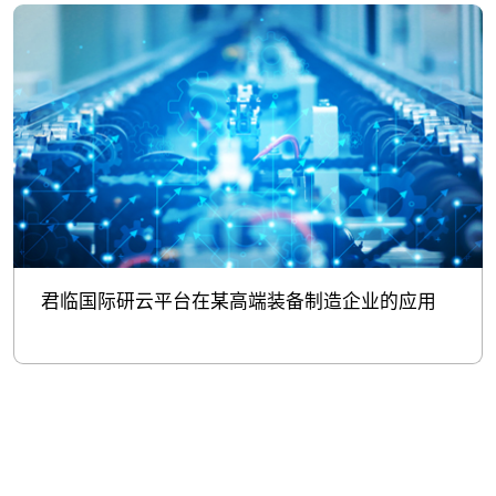
君临国际研云平台在某高端装备制造企业的应用