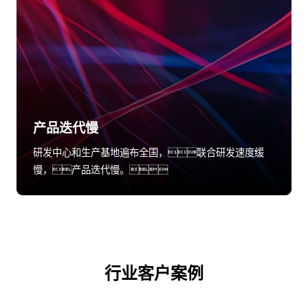
产品迭代慢
研发中心和生产基地遍布全国，联合研发速度缓
慢，产品迭代慢。
行业客户案例