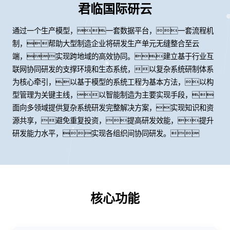
君临国际研云
通过一个生产模型，一套数据平台，一套流程机
制，帮助大型制造企业将研发生产单元无缝整合至云
端，实现跨地域的高效协同。建立基于行业互
联网协同研发的支撑环境和生态系统，以复杂系统研制体系
为核心牵引，以基于模型的系统工程为基本方法，以构
型管理为关键主线，以智能制造为主要实现手段，
面向多领域提供复杂系统研发完整解决方案，实现知识和资
源共享，避免重复投资，提高研发效能，提升
研发能力水平，实现各组织间协同研发。
核心功能