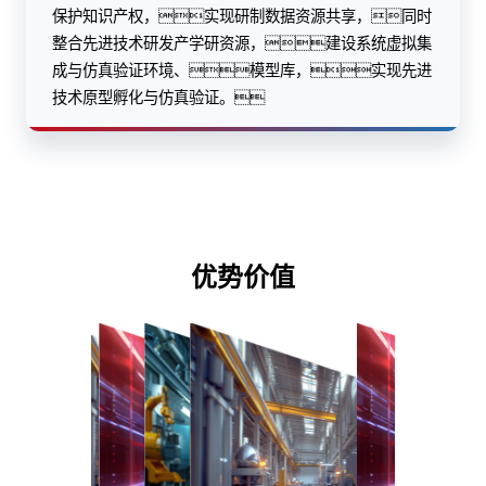
保护知识产权，实现研制数据资源共享，同时
整合先进技术研发产学研资源，建设系统虚拟集
成与仿真验证环境、模型库，实现先进
技术原型孵化与仿真验证。
优势价值