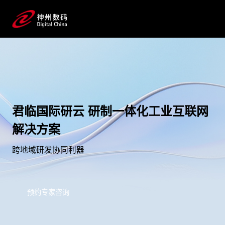
君临国际研云 研制一体化工业互联网
解决方案
跨地域研发协同利器
预约专家咨询