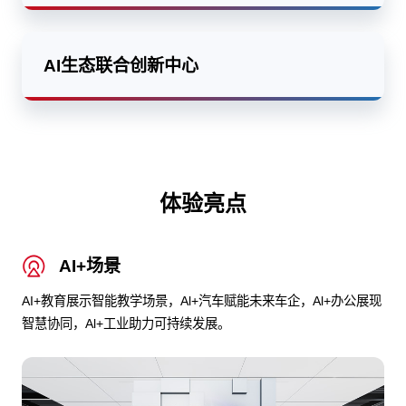
AI生态联合创新中心
体验亮点
AI+场景
AI+教育展示智能教学场景，Al+汽车赋能未来车企，Al+办公展现
智慧协同，Al+工业助力可持续发展。