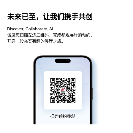
未来已至，让我们携手共创
Discover, Collaborate, AI
诚邀您扫描左边二维码，完成参观展厅的预约，
开启一段充实有趣的展厅之旅。
扫码预约参观