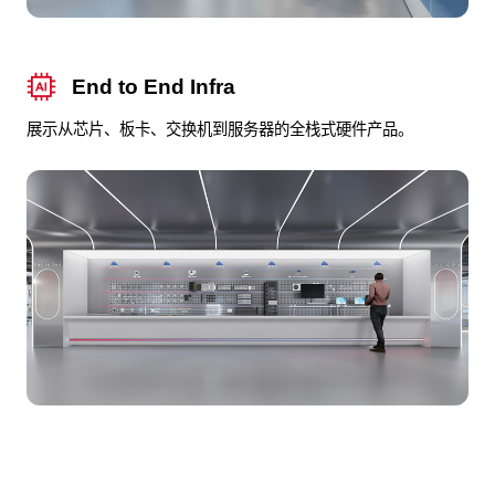
End to End Infra
展示从芯片、板卡、交换机到服务器的全栈式硬件产品。