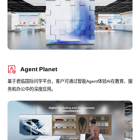
Agent Planet
基于君临国际问学平台，客户可通过智能Agent体验AI在教育、服
务和办公中的深度应用。