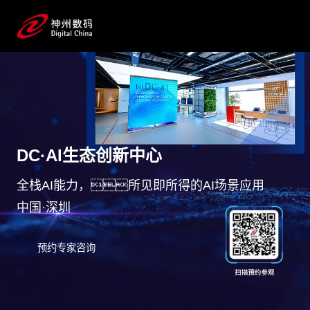
DC·AI生态创新中心
全栈AI能力，所见即所得的AI场景应用
中国·深圳
预约专家咨询