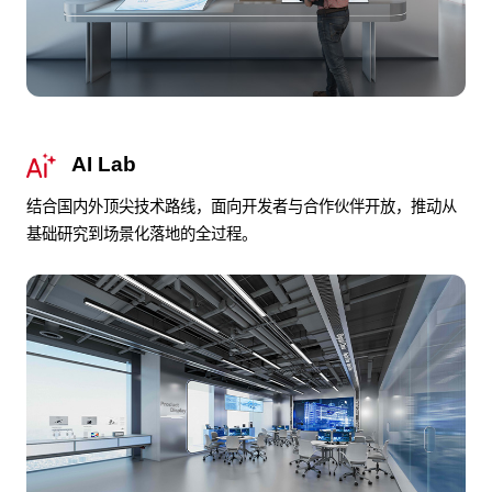
AI Lab
结合国内外顶尖技术路线，面向开发者与合作伙伴开放，推动从
基础研究到场景化落地的全过程。