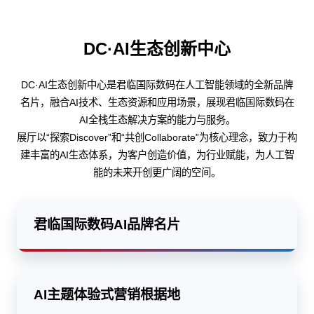
DC·AI生态创新中心
DC·AI生态创新中心是君临国际数码在人工智能领域的全新品牌
名片，融合AI技术、生态资源和应用场景，展现君临国际数码在
AI全栈生态解决方案的能力与服务。
展厅以“探索Discover”和“共创Collaborate”为核心理念，致力于构
建丰富的AI生态体系，为客户创造价值，为行业赋能，为人工智
能的未来开创更广阔的空间。
君临国际数码AI品牌名片
AI主题体验式营销根据地