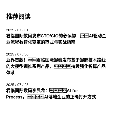
推荐阅读
2025 / 07 / 31
君临国际数码发布CTO/CIO的必读物：AI驱动企
业流程数智化变革的范式与实战指南
2025 / 07 / 30
业界首款！君临国际鲲泰发布基于鲲鹏技术路线
的大模型训推系列产品，持续强化智算产品
体系
2025 / 07 / 28
君临国际数码李晨龙：AI for
Process，AI落地企业的正确打开方式