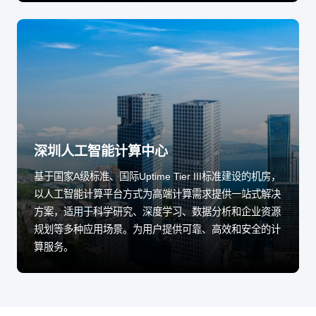
深圳人工智能计算中心
基于国家A级标准、国际Uptime Tier III标准建设的机房，
以人工智能计算平台方式为高端计算需求提供一站式解决
方案，适用于科学研究、深度学习、数据分析和企业资源
规划等多种应用场景。为用户提供可靠、高效和安全的计
算服务。