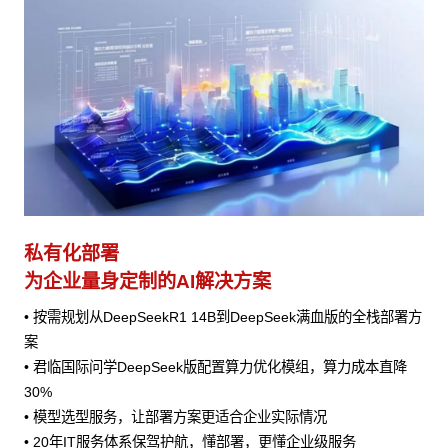
私有化部署
为企业量身定制的AI解决方案
• 按需规划从DeepSeekR1 14B到DeepSeek满血版的全栈部署方
案
• 君临国际问学DeepSeek版配置算力优化模组，算力成本直降
30%
• 模型选型服务，让部署方案更适合企业实际情况
• 20年IT服务体系保驾护航，懂部署，更懂企业级服务