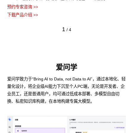
预约专家咨询 >>
下载产品介绍 >>
1
/
4
爱问学
爱问学致力于“Bring AI to Data, not Data to AI”，通过本地化、轻
量化设计，将企业级AI能力下沉至个人PC端，无论是开发者、企
业员工，还是普通用户，均可通过低成本部署、多模型自由切
换、私密知识库构建，在本地构建专属大模型。