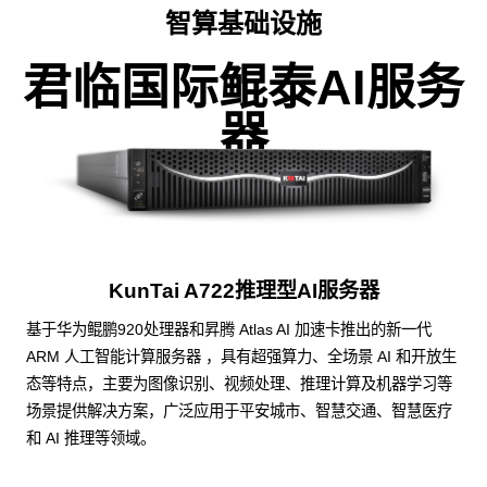
智算基础设施
君临国际鲲泰AI服务
器
KunTai A722推理型AI服务器
基于华为鲲鹏920处理器和昇腾 Atlas AI 加速卡推出的新一代
ARM 人工智能计算服务器 ，具有超强算力、全场景 AI 和开放生
态等特点，主要为图像识别、视频处理、推理计算及机器学习等
场景提供解决方案，广泛应用于平安城市、智慧交通、智慧医疗
和 AI 推理等领域。