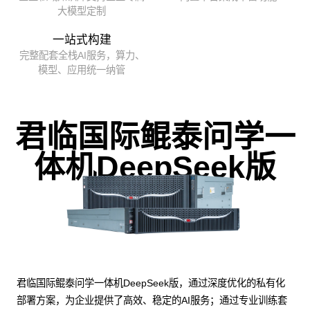
大模型定制
一站式构建
完整配套全栈AI服务，算力、
模型、应用统一纳管
君临国际鲲泰问学一
体机DeepSeek版
君临国际鲲泰问学一体机DeepSeek版，通过深度优化的私有化
部署方案，为企业提供了高效、稳定的AI服务；通过专业训练套