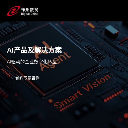
AI产品及解决方案
AI驱动的企业数字化转型
预约专家咨询