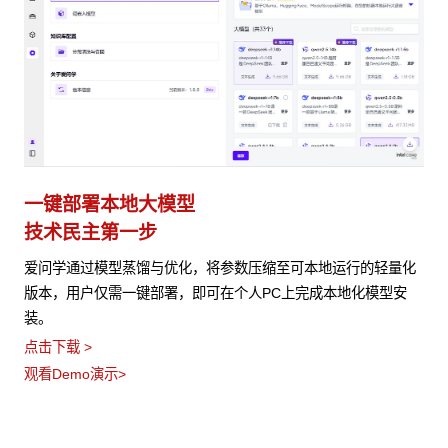
一键部署本地大模型
技术民主第一步
爱问学通过模型蒸馏与优化，将参数压缩至可本地运行的轻量化
版本，用户仅需一键部署，即可在个人PC上完成本地化模型安
装。
点击下载 >
观看Demo演示>