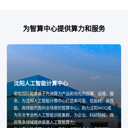
为智算中心提供算力和服务
沈阳人工智能计算中心
君临国际鲲泰基于先进算力产品和领先的部署、运维、服
务，为沈阳人工智能计算中心打造高可靠、低能耗、高性
能、高效能的面向全场景的智算中心；助力沈阳AICC成
为东北专业的人工智能训练集群，为企业、科研院校、政
府等多领域提供普惠人工智能算力；