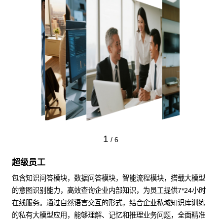
1
/
6
超级员工
包含知识问答模块，数据问答模块，智能流程模块，搭载大模型
的意图识别能力，高效查询企业内部知识，为员工提供7*24小时
在线服务。通过自然语言交互的形式，结合企业私域知识库训练
的私有大模型应用，能够理解、记忆和推理业务问题，全面精准