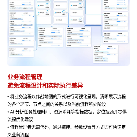
业务流程管理
避免流程设计和实际执行差异
• 将业务流程以作战地图的形式进行可视化呈现，清晰展示流程
风险
的各个环节、节点之间的关系以及当前流程所处阶段
• AI 分析任务处理时间、资源消耗等指标数据，定位瓶颈并提供
流程优化建议
• 流程管理者无需代码，通过拖拽、参数设置等方式即可快速定
义业务流程