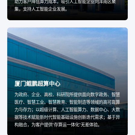
助力客户降低算力成本，吸引人工智能企业向浑南区聚
集，支持人工智能企业发展。
厦门鲲鹏超算中心
为政府、企业、高校、科研院所提供面向数字政务、智慧
医疗、智慧工业、智慧教育、智能制造等领域的高可靠算
力与存力；以超级计算、人工智能算力、数据中心、大数
据等技术赋能新时代智能基础设施创新迭代需求；基于异
构融合，为客户提供“存算运一体化”无差体验。