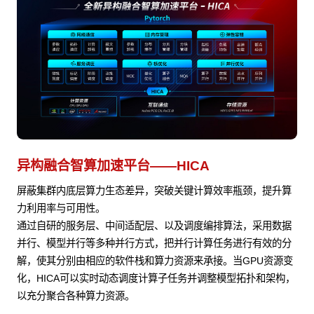
异构融合智算加速平台——HICA
屏蔽集群内底层算力生态差异，突破关键计算效率瓶颈，提升算
力利用率与可用性。
通过自研的服务层、中间适配层、以及调度编排算法，采用数据
并行、模型并行等多种并行方式，把并行计算任务进行有效的分
解，使其分别由相应的软件栈和算力资源来承接。当GPU资源变
化，HICA可以实时动态调度计算子任务并调整模型拓扑和架构，
以充分聚合各种算力资源。