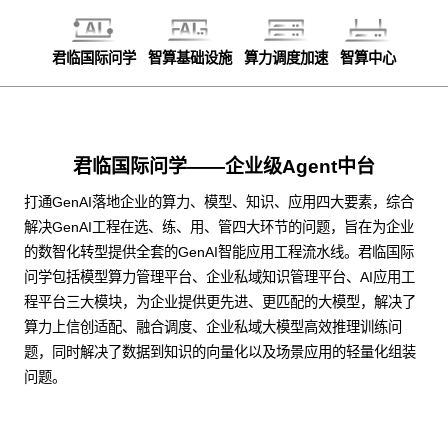
君临国际问学
智算基础设施
算力调度加速
智算中心
君临国际问学——企业级Agent中台
打通GenAI落地企业的算力、模型、知识、应用四大要素，综合
解决GenAI工程在选、练、用、管四大环节的问题，旨在为企业
的数智化转型提供全套的GenAI智能应用工程流水线。君临国际
问学包括模型算力管理平台、企业私域知识管理平台、AI应用工
程平台三大模块，为企业提供更先进、更匹配的大模型，解决了
算力上信创适配、融合调度、企业私域大模型高效推理训练问
题，同时解决了数据到知识的向量化以及场景应用的轻量化组装
问题。