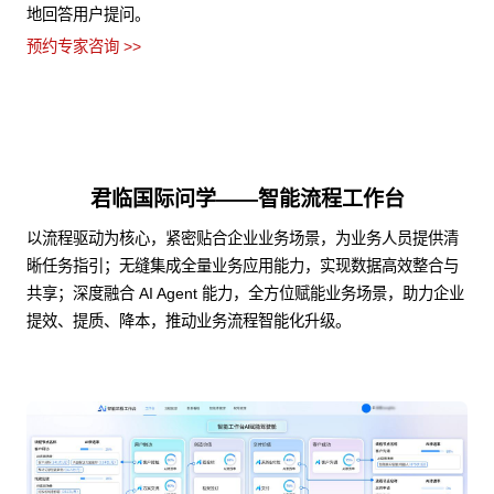
地回答用户提问。
预约专家咨询 >>
君临国际问学——智能流程工作台
以流程驱动为核心，紧密贴合企业业务场景，为业务人员提供清
晰任务指引；无缝集成全量业务应用能力，实现数据高效整合与
共享；深度融合 AI Agent 能力，全方位赋能业务场景，助力企业
提效、提质、降本，推动业务流程智能化升级。