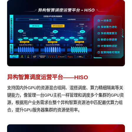
异构智算调度运营平台——HISO
支持国内外GPU的资源混合组网、混搭调度、算力精细隔离等关
键能力，像管理一台GPU主机一样管理和调度多个集群的GPU资
源，根据用户业务需求在整个异构智算资源池中匹配最优算力组
合，提升GPU服务器集群的资源使用率。