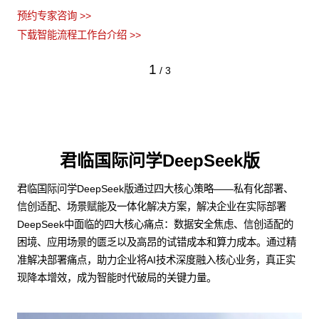
预约专家咨询 >>
下载智能流程工作台介绍 >>
1
/
3
君临国际问学DeepSeek版
君临国际问学DeepSeek版通过四大核心策略——私有化部署、
信创适配、场景赋能及一体化解决方案，解决企业在实际部署
DeepSeek中面临的四大核心痛点：数据安全焦虑、信创适配的
困境、应用场景的匮乏以及高昂的试错成本和算力成本。通过精
准解决部署痛点，助力企业将AI技术深度融入核心业务，真正实
现降本增效，成为智能时代破局的关键力量。