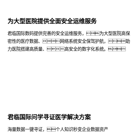
为大型医院提供全面安全运维服务
君临国际数码提供完善的安全运维服务，为大型医院高保
密性的医疗数据、网络系统安全保驾护航，助
力医院搭建高质量、高安全的数字化系统。
了解更多
君临国际问学寻证医学解决方案
海量数据一键寻证，个人知识秒变企业数据资产